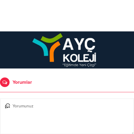
Yorumlar