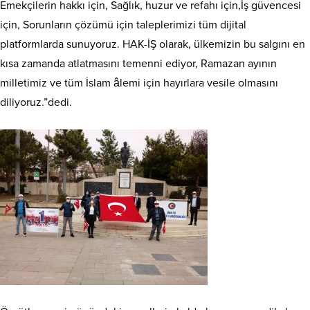
Emekçilerin hakkı için, Sağlık, huzur ve refahı için,İş güvencesi
için, Sorunların çözümü için taleplerimizi tüm dijital
platformlarda sunuyoruz. HAK-İŞ olarak, ülkemizin bu salgını en
kısa zamanda atlatmasını temenni ediyor, Ramazan ayının
milletimiz ve tüm İslam âlemi için hayırlara vesile olmasını
diliyoruz.”dedi.