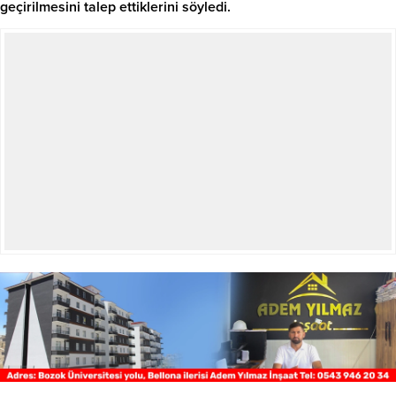
geçirilmesini talep ettiklerini söyledi.