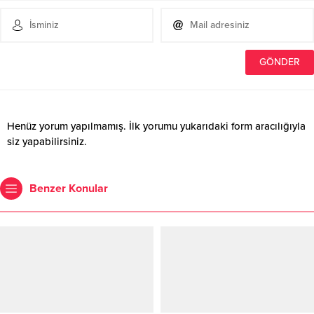
Henüz yorum yapılmamış. İlk yorumu yukarıdaki form aracılığıyla
siz yapabilirsiniz.
Benzer Konular