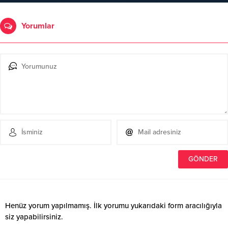
Yorumlar
Henüz yorum yapılmamış. İlk yorumu yukarıdaki form aracılığıyla
siz yapabilirsiniz.