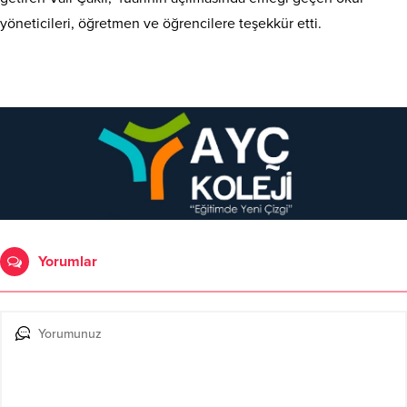
yöneticileri, öğretmen ve öğrencilere teşekkür etti.
Yorumlar