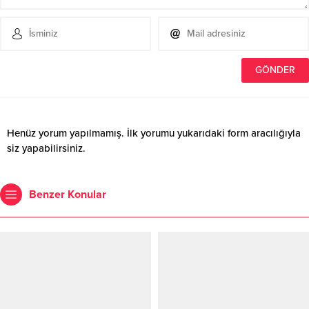
Henüz yorum yapılmamış. İlk yorumu yukarıdaki form aracılığıyla
siz yapabilirsiniz.
Benzer Konular