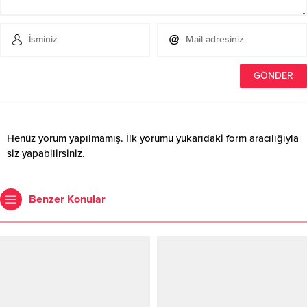
Henüz yorum yapılmamış. İlk yorumu yukarıdaki form aracılığıyla
siz yapabilirsiniz.
Benzer Konular