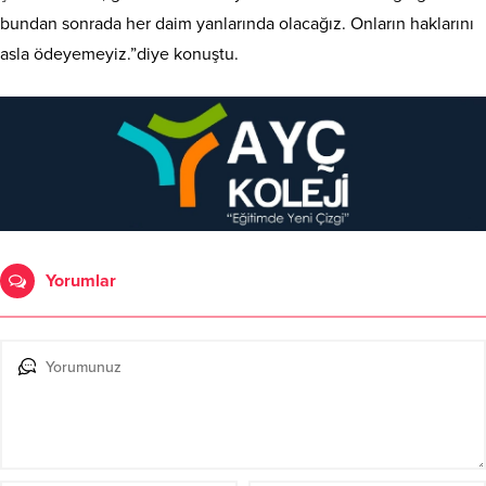
bundan sonrada her daim yanlarında olacağız. Onların haklarını
asla ödeyemeyiz.”diye konuştu.
Yorumlar