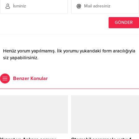
Henüz yorum yapılmamış. İlk yorumu yukarıdaki form aracılığıyla
siz yapabilirsiniz.
Benzer Konular