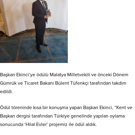
Başkan Ekinci’ye ödülü Malatya Milletvekili ve önceki Dönem
Gümrük ve Ticaret Bakanı Bülent Tüfenkçi tarafından takdim
edildi.
Ödül töreninde kısa bir konuşma yapan Başkan Ekinci, “Kent ve
Başkan dergisi tarafından Türkiye genelinde yapılan oylama
sonucunda ‘Hilal Evler’ projemiz ile ödül aldık.