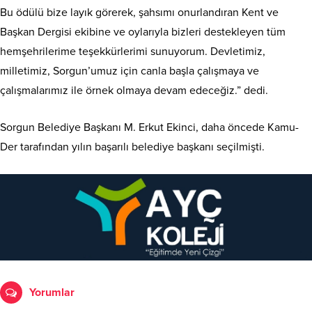
Bu ödülü bize layık görerek, şahsımı onurlandıran Kent ve
Başkan Dergisi ekibine ve oylarıyla bizleri destekleyen tüm
hemşehrilerime teşekkürlerimi sunuyorum. Devletimiz,
milletimiz, Sorgun’umuz için canla başla çalışmaya ve
çalışmalarımız ile örnek olmaya devam edeceğiz.” dedi.
Sorgun Belediye Başkanı M. Erkut Ekinci, daha öncede Kamu-
Der tarafından yılın başarılı belediye başkanı seçilmişti.
Yorumlar