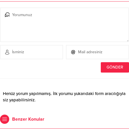
Henüz yorum yapılmamış. İlk yorumu yukarıdaki form aracılığıyla
siz yapabilirsiniz.
Benzer Konular