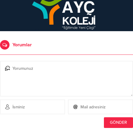
Yorumlar