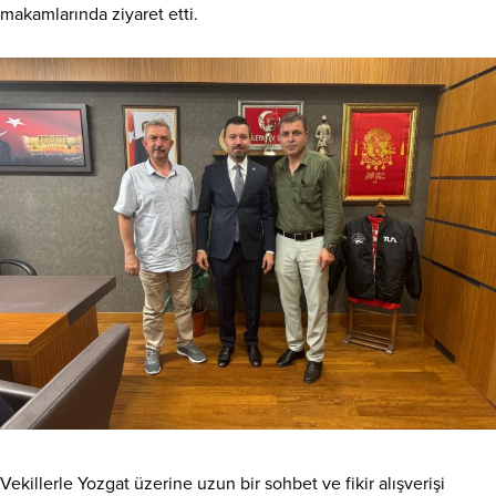
makamlarında ziyaret etti.
Vekillerle Yozgat üzerine uzun bir sohbet ve fikir alışverişi