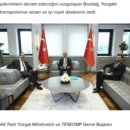
yatırımların devam edeceğini vurgulayan Bozdağ, Yozgatlı
hemşerilerine selam ve iyi niyet dileklerini iletti.
AK Parti Yozgat Milletvekili ve TESKOMP Genel Başkanı