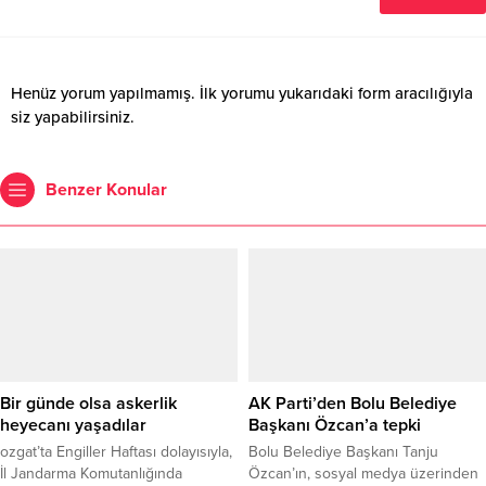
Henüz yorum yapılmamış. İlk yorumu yukarıdaki form aracılığıyla
siz yapabilirsiniz.
Benzer Konular
Bir günde olsa askerlik
AK Parti’den Bolu Belediye
heyecanı yaşadılar
Başkanı Özcan’a tepki
ozgat’ta Engiller Haftası dolayısıyla,
Bolu Belediye Başkanı Tanju
İl Jandarma Komutanlığında
Özcan’ın, sosyal medya üzerinden