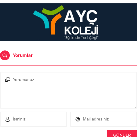
Yorumlar