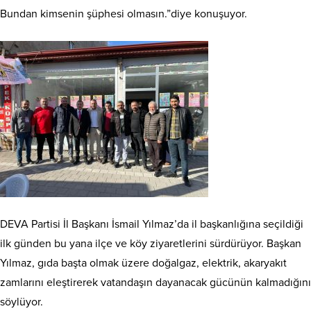
Bundan kimsenin şüphesi olmasın.”diye konuşuyor.
DEVA Partisi İl Başkanı İsmail Yılmaz’da il başkanlığına seçildiği
ilk günden bu yana ilçe ve köy ziyaretlerini sürdürüyor. Başkan
Yılmaz, gıda başta olmak üzere doğalgaz, elektrik, akaryakıt
zamlarını eleştirerek vatandaşın dayanacak gücünün kalmadığını
söylüyor.