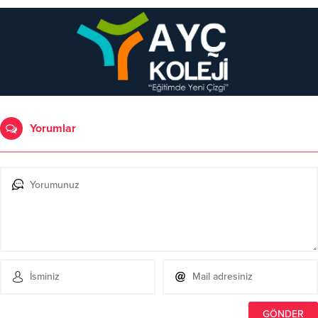
Yorumlar