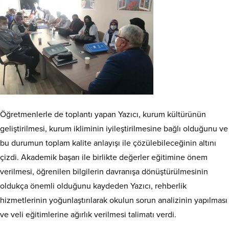
Öğretmenlerle de toplantı yapan Yazıcı, kurum kültürünün
geliştirilmesi, kurum ikliminin iyileştirilmesine bağlı olduğunu ve
bu durumun toplam kalite anlayışı ile çözülebileceğinin altını
çizdi. Akademik başarı ile birlikte değerler eğitimine önem
verilmesi, öğrenilen bilgilerin davranışa dönüştürülmesinin
oldukça önemli olduğunu kaydeden Yazıcı, rehberlik
hizmetlerinin yoğunlaştırılarak okulun sorun analizinin yapılması
ve veli eğitimlerine ağırlık verilmesi talimatı verdi.