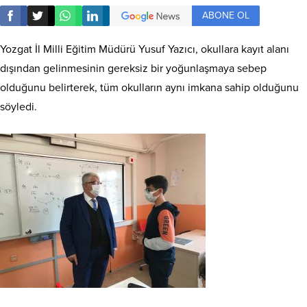
ABONE OL
Yozgat İl Milli Eğitim Müdürü Yusuf Yazıcı, okullara kayıt alanı
dışından gelinmesinin gereksiz bir yoğunlaşmaya sebep
olduğunu belirterek, tüm okulların aynı imkana sahip olduğunu
söyledi.