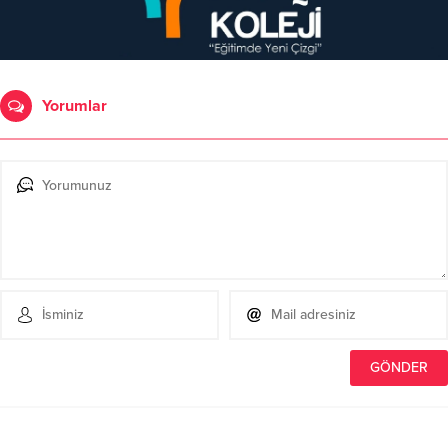
Yorumlar