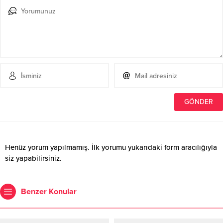
Henüz yorum yapılmamış. İlk yorumu yukarıdaki form aracılığıyla
siz yapabilirsiniz.
Benzer Konular