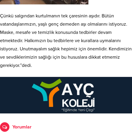
Çünkü salgından kurtulmanın tek çaresinin aşıdır. Bütün
vatandaşlarımızın, yaşlı genç demeden aşı olmalarını istiyoruz.
Maske, mesafe ve temizlik konusunda tedbirler devam
etmektedir. Halkımızın bu tedbirlere ve kurallara uymalarını
istiyoruz. Unutmayalım sağlık hepimiz için önemlidir. Kendimizin
ve sevdiklerimizin sağlığı için bu hususlara dikkat etmemiz
gerekiyor.”dedi.
Yorumlar