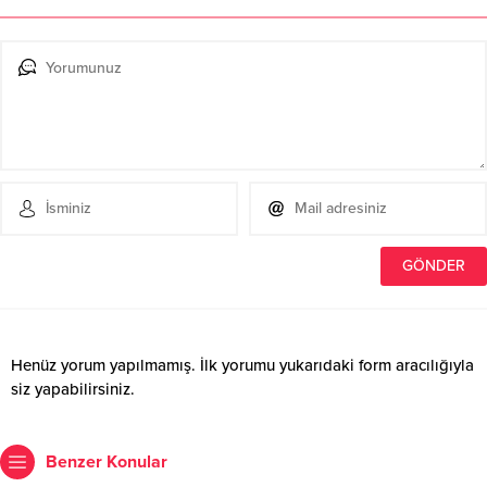
Henüz yorum yapılmamış. İlk yorumu yukarıdaki form aracılığıyla
siz yapabilirsiniz.
Benzer Konular