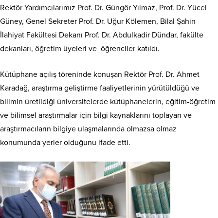
Rektör Yardımcılarımız Prof. Dr. Güngör Yılmaz, Prof. Dr. Yücel
Güney, Genel Sekreter Prof. Dr. Uğur Kölemen, Bilal Şahin
İlahiyat Fakültesi Dekanı Prof. Dr. Abdulkadir Dündar, fakülte
dekanları, öğretim üyeleri ve öğrenciler katıldı.
Kütüphane açılış töreninde konuşan Rektör Prof. Dr. Ahmet
Karadağ, araştırma geliştirme faaliyetlerinin yürütüldüğü ve
bilimin üretildiği üniversitelerde kütüphanelerin, eğitim-öğretim
ve bilimsel araştırmalar için bilgi kaynaklarını toplayan ve
araştırmacıların bilgiye ulaşmalarında olmazsa olmaz
konumunda yerler olduğunu ifade etti.