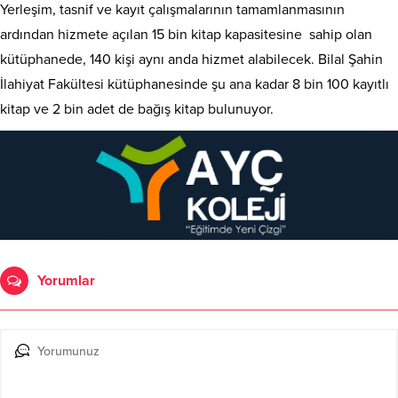
Yerleşim, tasnif ve kayıt çalışmalarının tamamlanmasının
ardından hizmete açılan 15 bin kitap kapasitesine sahip olan
kütüphanede, 140 kişi aynı anda hizmet alabilecek. Bilal Şahin
İlahiyat Fakültesi kütüphanesinde şu ana kadar 8 bin 100 kayıtlı
kitap ve 2 bin adet de bağış kitap bulunuyor.
Yorumlar