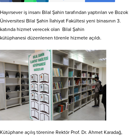
Hayırsever iş insanı Bilal Şahin tarafından yaptırılan ve Bozok
Üniversitesi Bilal Şahin İlahiyat Fakültesi yeni binasının 3.
katında hizmet verecek olan Bilal Şahin
kütüphanesi düzenlenen törenle hizmete açıldı.
Kütüphane açılış törenine Rektör Prof. Dr. Ahmet Karadağ,