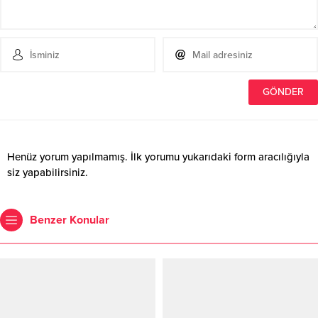
Henüz yorum yapılmamış. İlk yorumu yukarıdaki form aracılığıyla
siz yapabilirsiniz.
Benzer Konular