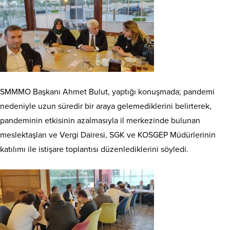
SMMMO Başkanı Ahmet Bulut, yaptığı konuşmada; pandemi
nedeniyle uzun süredir bir araya gelemediklerini belirterek,
pandeminin etkisinin azalmasıyla il merkezinde bulunan
meslektaşları ve Vergi Dairesi, SGK ve KOSGEP Müdürlerinin
katılımı ile istişare toplantısı düzenlediklerini söyledi.