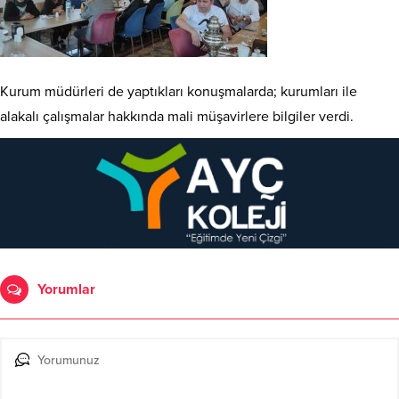
Kurum müdürleri de yaptıkları konuşmalarda; kurumları ile
alakalı çalışmalar hakkında mali müşavirlere bilgiler verdi.
Yorumlar