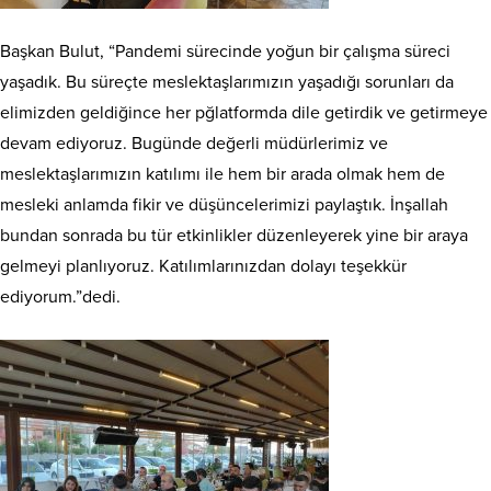
Başkan Bulut, “Pandemi sürecinde yoğun bir çalışma süreci
yaşadık. Bu süreçte meslektaşlarımızın yaşadığı sorunları da
elimizden geldiğince her pğlatformda dile getirdik ve getirmeye
devam ediyoruz. Bugünde değerli müdürlerimiz ve
meslektaşlarımızın katılımı ile hem bir arada olmak hem de
mesleki anlamda fikir ve düşüncelerimizi paylaştık. İnşallah
bundan sonrada bu tür etkinlikler düzenleyerek yine bir araya
gelmeyi planlıyoruz. Katılımlarınızdan dolayı teşekkür
ediyorum.”dedi.