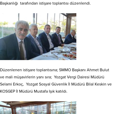
Başkanlığı tarafından istişare toplantısı düzenlendi.
Düzenlenen istişare toplantısına; SMMO Başkanı Ahmet Bulut
ve mali müşavirlerin yanı sıra; Yozgat Vergi Dairesi Müdürü
Selami Erkoç, Yozgat Sosyal Güvenlik İl Müdürü Bilal Keskin ve
KOSGEP İl Müdürü Mustafa Işık katıldı.