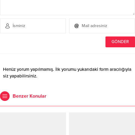
Henüz yorum yapılmamış. İlk yorumu yukarıdaki form aracılığıyla
siz yapabilirsiniz.
Benzer Konular