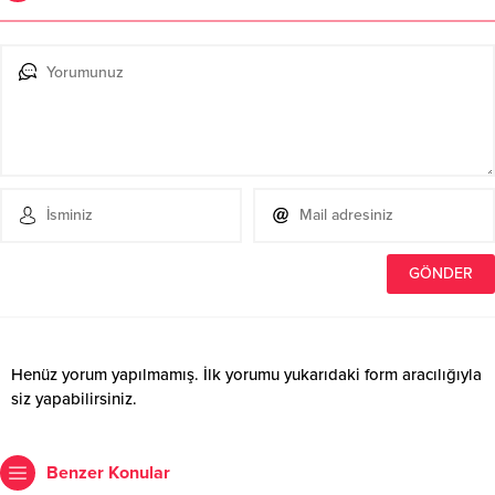
Henüz yorum yapılmamış. İlk yorumu yukarıdaki form aracılığıyla
siz yapabilirsiniz.
Benzer Konular