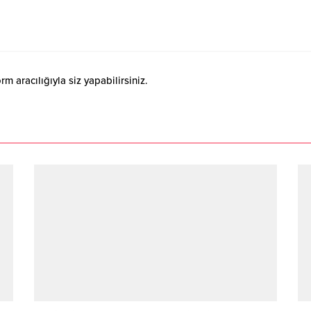
 aracılığıyla siz yapabilirsiniz.