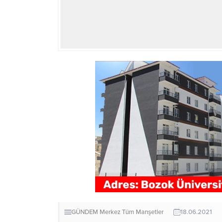
GÜNDEM
Merkez
Tüm Manşetler
18.06.2021