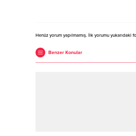
Henüz yorum yapılmamış. İlk yorumu yukarıdaki form
Benzer Konular