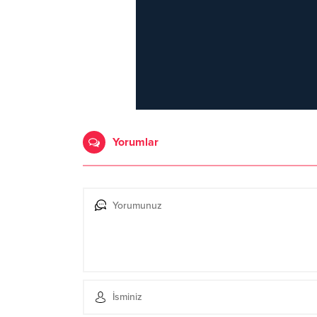
Yorumlar