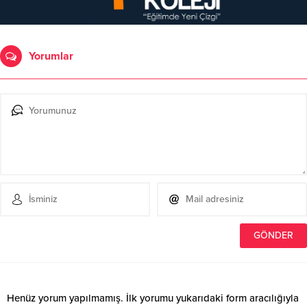
Yorumlar
Henüz yorum yapılmamış. İlk yorumu yukarıdaki form aracılığıyla