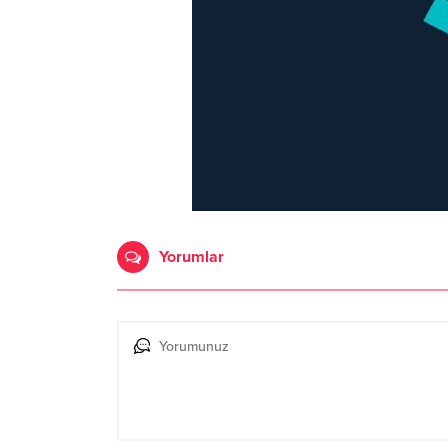
Yorumlar