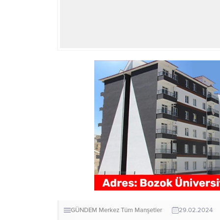
GÜNDEM
Merkez
Tüm Manşetler
29.02.2024