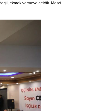
a değil, ekmek vermeye geldik. Mesai