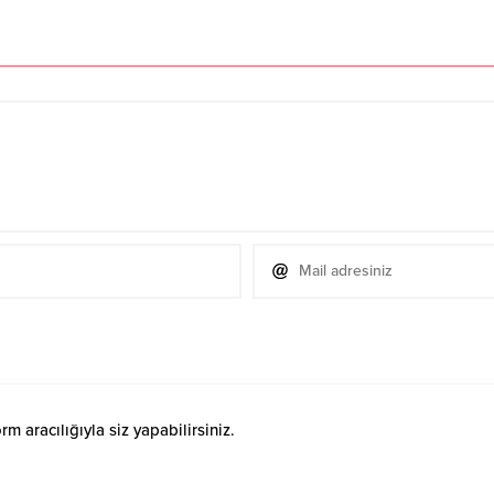
 aracılığıyla siz yapabilirsiniz.