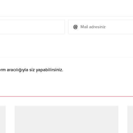
 aracılığıyla siz yapabilirsiniz.