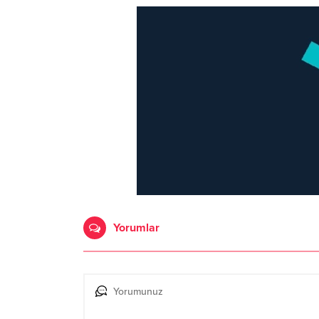
Yorumlar