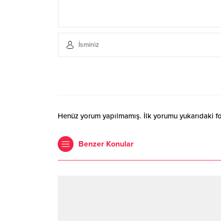
Henüz yorum yapılmamış. İlk yorumu yukarıdaki form
Benzer Konular