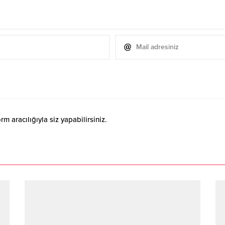
 aracılığıyla siz yapabilirsiniz.