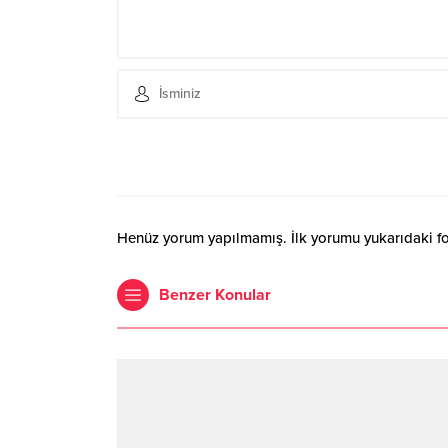
Henüz yorum yapılmamış. İlk yorumu yukarıdaki form
Benzer Konular