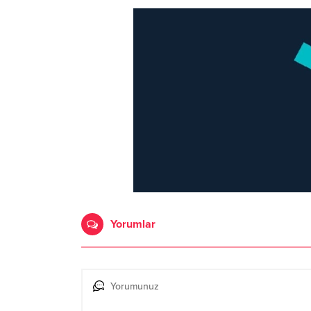
Yorumlar