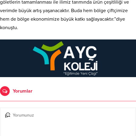
göletlerin tamamlanması ile ilimiz tarımında ürün çeşitliliği ve
verimde büyük artış yaşanacaktır. Buda hem bölge çiftçimize
hem de bölge ekonomimize büyük katkı sağlayacaktır.”diye
konuştu.
Yorumlar