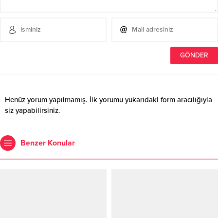
Henüz yorum yapılmamış. İlk yorumu yukarıdaki form aracılığıyla
siz yapabilirsiniz.
Benzer Konular