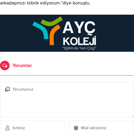
arkadaşımızı tebrik ediyorum.”diye konuştu.
Yorumlar