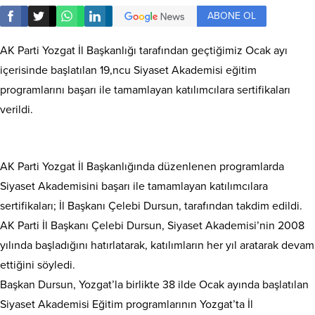
ABONE OL
AK Parti Yozgat İl Başkanlığı tarafından geçtiğimiz Ocak ayı
içerisinde başlatılan 19,ncu Siyaset Akademisi eğitim
programlarını başarı ile tamamlayan katılımcılara sertifikaları
verildi.
AK Parti Yozgat İl Başkanlığında düzenlenen programlarda
Siyaset Akademisini başarı ile tamamlayan katılımcılara
sertifikaları; İl Başkanı Çelebi Dursun, tarafından takdim edildi.
AK Parti İl Başkanı Çelebi Dursun, Siyaset Akademisi’nin 2008
yılında başladığını hatırlatarak, katılımların her yıl aratarak devam
ettiğini söyledi.
Başkan Dursun, Yozgat’la birlikte 38 ilde Ocak ayında başlatılan
Siyaset Akademisi Eğitim programlarının Yozgat’ta İl