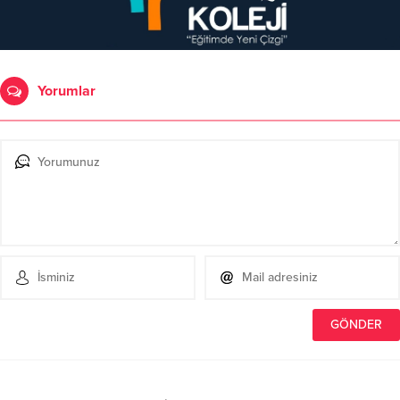
Yorumlar