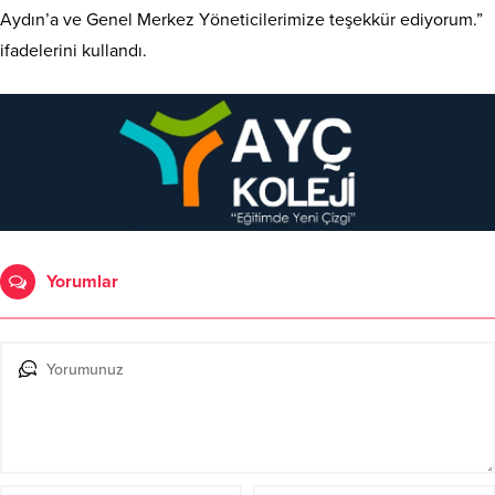
Aydın’a ve Genel Merkez Yöneticilerimize teşekkür ediyorum.”
ifadelerini kullandı.
Yorumlar