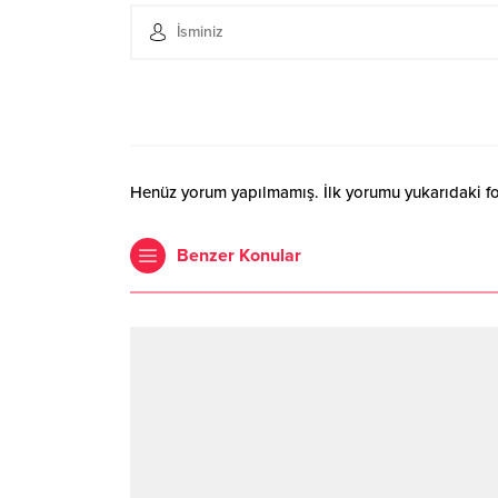
Henüz yorum yapılmamış. İlk yorumu yukarıdaki form
Benzer Konular