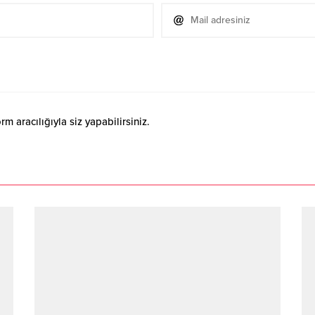
 aracılığıyla siz yapabilirsiniz.