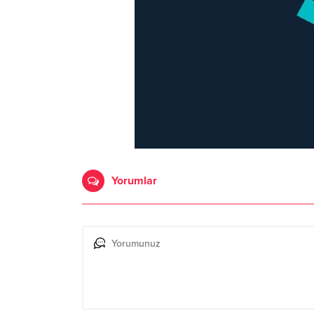
Yorumlar