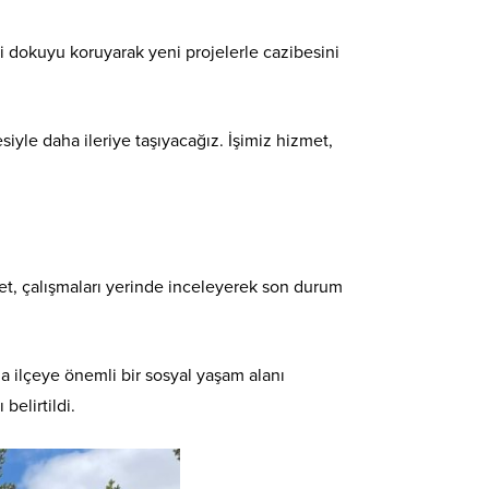
i dokuyu koruyarak yeni projelerle cazibesini
iyle daha ileriye taşıyacağız. İşimiz hizmet,
t, çalışmaları yerinde inceleyerek son durum
 ilçeye önemli bir sosyal yaşam alanı
belirtildi.