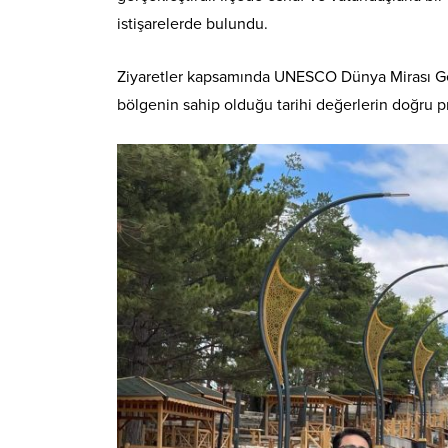
istişarelerde bulundu.
Ziyaretler kapsamında UNESCO Dünya Mirası Geç
bölgenin sahip olduğu tarihi değerlerin doğru p