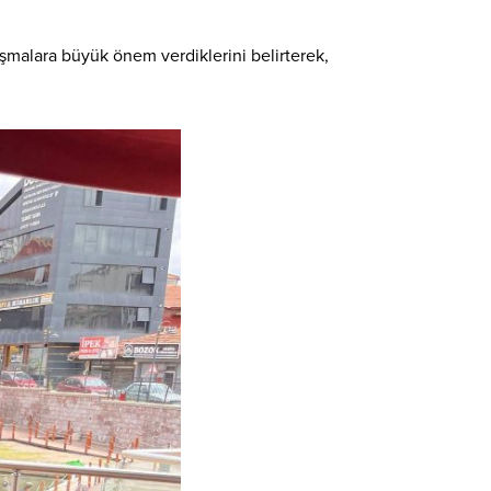
şmalara büyük önem verdiklerini belirterek,