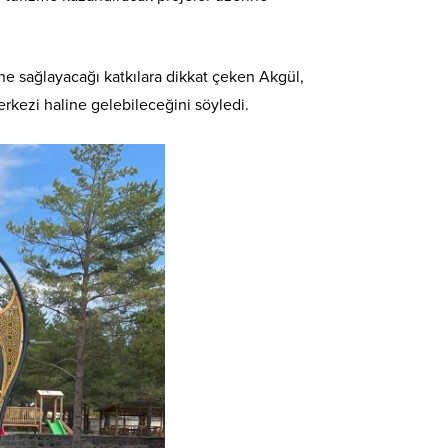
e sağlayacağı katkılara dikkat çeken Akgül,
rkezi haline gelebileceğini söyledi.