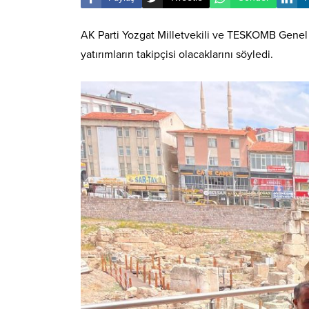
AK Parti Yozgat Milletvekili ve TESKOMB Genel 
yatırımların takipçisi olacaklarını söyledi.