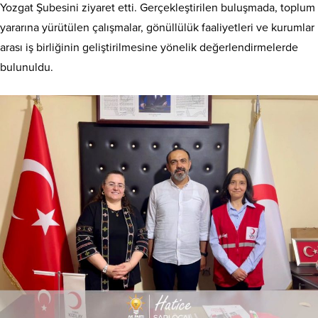
Yozgat Şubesini ziyaret etti. Gerçekleştirilen buluşmada, toplum
yararına yürütülen çalışmalar, gönüllülük faaliyetleri ve kurumlar
arası iş birliğinin geliştirilmesine yönelik değerlendirmelerde
bulunuldu.