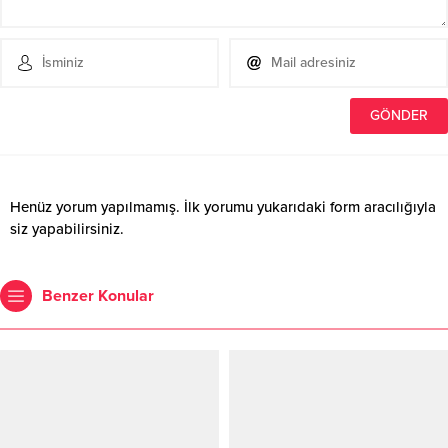
Henüz yorum yapılmamış. İlk yorumu yukarıdaki form aracılığıyla
siz yapabilirsiniz.
Benzer Konular