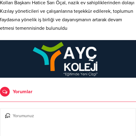
Kolları Başkanı Hatice Sarı Öçal, nazik ev sahipliklerinden dolayı
Kızılay yöneticileri ve çalışanlarına teşekkür edilerek, toplumun
faydasına yönelik iş birliği ve dayanışmanın artarak devam
etmesi temennisinde bulunuldu
Yorumlar