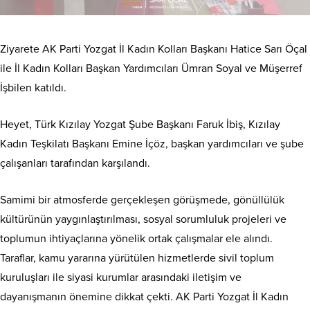
Ziyarete AK Parti Yozgat İl Kadın Kolları Başkanı Hatice Sarı Öçal
ile İl Kadın Kolları Başkan Yardımcıları Ümran Soyal ve Müşerref
İşbilen katıldı.
Heyet, Türk Kızılay Yozgat Şube Başkanı Faruk İbiş, Kızılay
Kadın Teşkilatı Başkanı Emine İçöz, başkan yardımcıları ve şube
çalışanları tarafından karşılandı.
Samimi bir atmosferde gerçekleşen görüşmede, gönüllülük
kültürünün yaygınlaştırılması, sosyal sorumluluk projeleri ve
toplumun ihtiyaçlarına yönelik ortak çalışmalar ele alındı.
Taraflar, kamu yararına yürütülen hizmetlerde sivil toplum
kuruluşları ile siyasi kurumlar arasındaki iletişim ve
dayanışmanın önemine dikkat çekti. AK Parti Yozgat İl Kadın