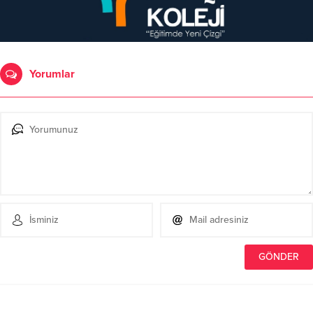
Yorumlar