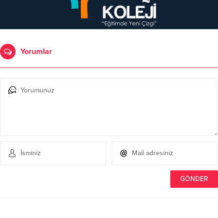
Yorumlar