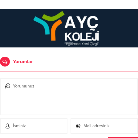
Yorumlar