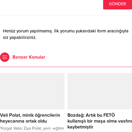
Henüz yorum yapılmamış. İlk yorumu yukarıdaki form aracılığıyla
siz yapabilirsiniz.
Benzer Konular
Vali Polat, minik öğrencilerin
Bozdağ: Artık bu FETÖ
heyecanına ortak oldu
kullanışlı bir maşa olma vasfını
kaybetmiştir
Yozgat Valisi Ziya Polat, yeni -eğitim