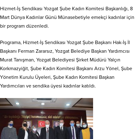
Hizmet-İş Sendikası Yozgat Şube Kadın Komitesi Başkanlığı, 8
Mart Dünya Kadınlar Günü Münasebetiyle emekçi kadınlar için
bir program düzenledi.
Programa, Hizmet-İş Sendikası Yozgat Şube Başkanı Hak-İş İl
Başkanı Ferman Zararsız, Yozgat Belediye Başkan Yardımcısı
Murat Tanışman, Yozgat Belediyesi Şirket Müdürü Yalçın
Korkmazyiğit, Şube Kadın Komitesi Başkanı Arzu Yönel, Şube
Yönetim Kurulu Üyeleri, Şube Kadın Komitesi Başkan
Yardımcıları ve sendika üyesi kadınlar katıldı.