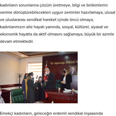
kadınların sorunlarına çözüm üretmeye, bilgi ve birikimlerini
verime dönüştürebilecekleri uygun zeminler hazırlamaya, ulusal
ve uluslararası sendikal hareket içinde öncü olmaya,
kadınlarımızın aile hayatı yanında, sosyal, kültürel, siyasal ve
ekonomik hayatta da aktif olmasını sağlamaya, büyük bir azimle
devam etmektedir.
Emekçi kadınların, geleceğin erdemli sendikal inşaasında