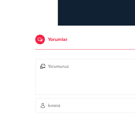
Yorumlar