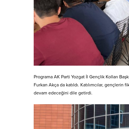
Programa AK Parti Yozgat İl Gençlik Kolları Ba
Furkan Akça da katıldı. Katılımcılar, gençlerin f
devam edeceğini dile getirdi.