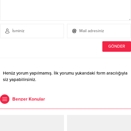
Henüz yorum yapılmamış. İlk yorumu yukarıdaki form aracılığıyla
siz yapabilirsiniz.
Benzer Konular