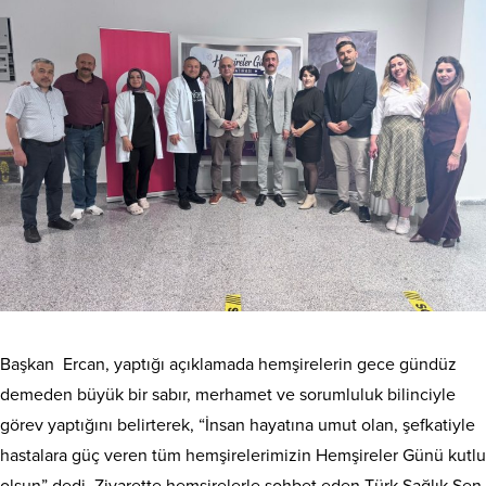
Başkan Ercan, yaptığı açıklamada hemşirelerin gece gündüz
demeden büyük bir sabır, merhamet ve sorumluluk bilinciyle
görev yaptığını belirterek, “İnsan hayatına umut olan, şefkatiyle
hastalara güç veren tüm hemşirelerimizin Hemşireler Günü kutlu