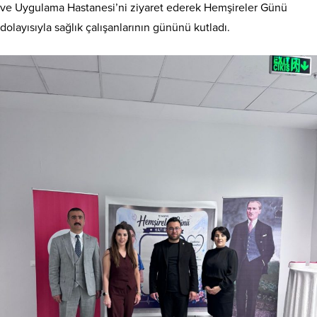
ve Uygulama Hastanesi’ni ziyaret ederek Hemşireler Günü
dolayısıyla sağlık çalışanlarının gününü kutladı.