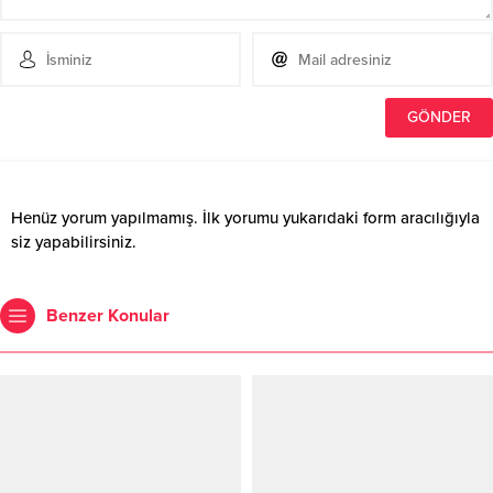
Henüz yorum yapılmamış. İlk yorumu yukarıdaki form aracılığıyla
siz yapabilirsiniz.
Benzer Konular