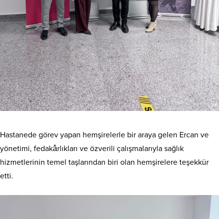
Hastanede görev yapan hemşirelerle bir araya gelen Ercan ve
yönetimi, fedakârlıkları ve özverili çalışmalarıyla sağlık
hizmetlerinin temel taşlarından biri olan hemşirelere teşekkür
etti.