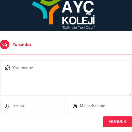
Yorumlar