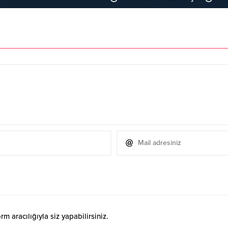
 aracılığıyla siz yapabilirsiniz.