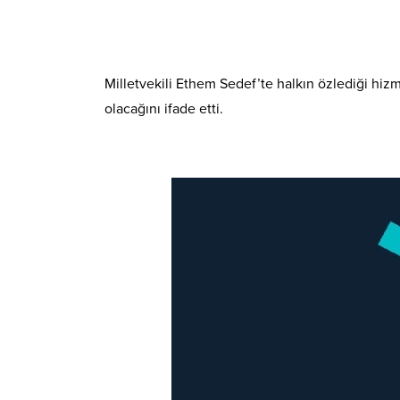
Milletvekili Ethem Sedef’te halkın özlediği hizm
olacağını ifade etti.