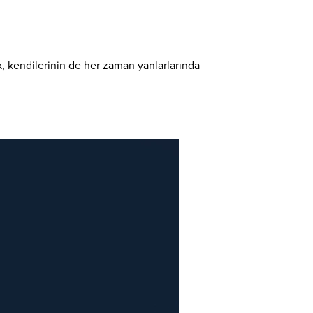
k, kendilerinin de her zaman yanlarlarında