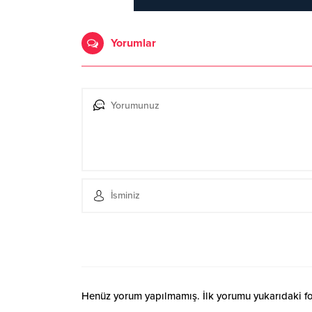
Yorumlar
Henüz yorum yapılmamış. İlk yorumu yukarıdaki form