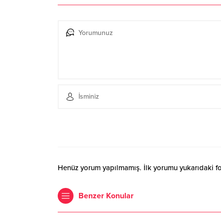
Henüz yorum yapılmamış. İlk yorumu yukarıdaki form
Benzer Konular