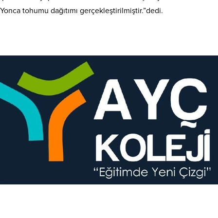
onca tohumu dağıtımı gerçekleştirilmiştir.”dedi.