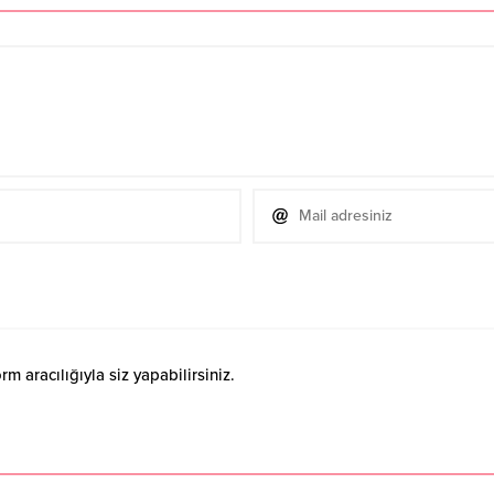
 aracılığıyla siz yapabilirsiniz.