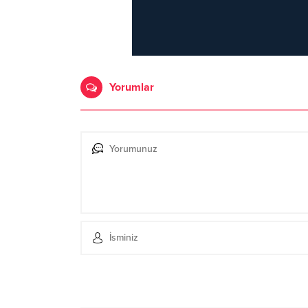
Yorumlar