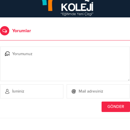
Yorumlar