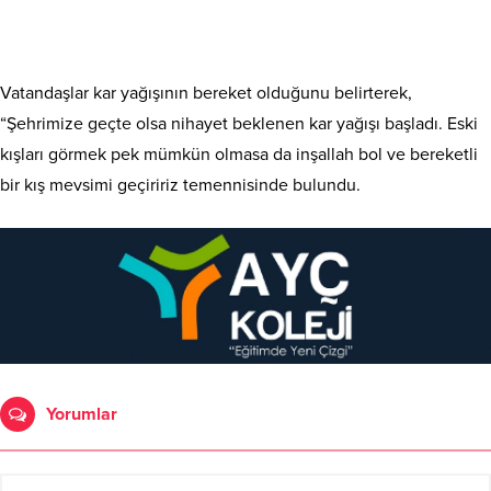
Vatandaşlar kar yağışının bereket olduğunu belirterek,
“Şehrimize geçte olsa nihayet beklenen kar yağışı başladı. Eski
kışları görmek pek mümkün olmasa da inşallah bol ve bereketli
bir kış mevsimi geçiririz temennisinde bulundu.
Yorumlar