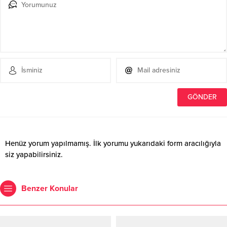
Henüz yorum yapılmamış. İlk yorumu yukarıdaki form aracılığıyla
siz yapabilirsiniz.
Benzer Konular