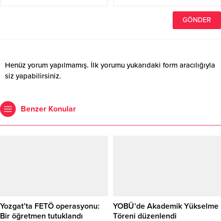
Henüz yorum yapılmamış. İlk yorumu yukarıdaki form aracılığıyla
siz yapabilirsiniz.
Benzer Konular
Yozgat’ta FETÖ operasyonu:
YOBÜ’de Akademik Yükselme
Bir öğretmen tutuklandı
Töreni düzenlendi