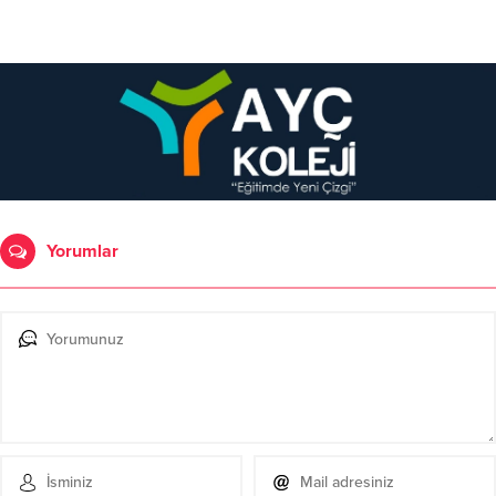
Yorumlar