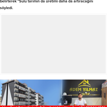
belirterek “Sulu tarımın da üretimi daha da artıracağını
söyledi.