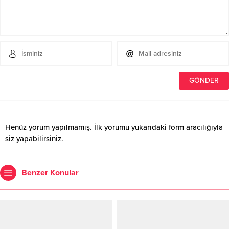
Henüz yorum yapılmamış. İlk yorumu yukarıdaki form aracılığıyla
siz yapabilirsiniz.
Benzer Konular