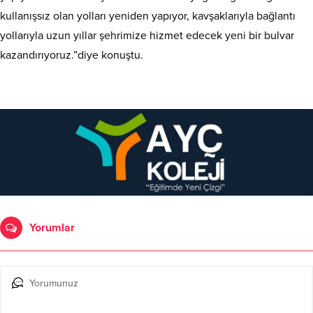
kullanışsız olan yolları yeniden yapıyor, kavşaklarıyla bağlantı
yollarıyla uzun yıllar şehrimize hizmet edecek yeni bir bulvar
kazandırıyoruz.”diye konuştu.
Yorumlar