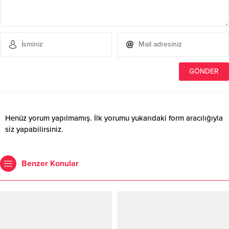
Henüz yorum yapılmamış. İlk yorumu yukarıdaki form aracılığıyla
siz yapabilirsiniz.
Benzer Konular