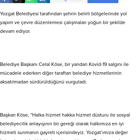
Yozgat Belediyesi tarafından şehrin belirli bölgelerinde yol
yapım ve çevre düzenlemesi çalışmaları yoğun bir şekilde
devam ediyor.
Belediye Başkanı Celal Köse, bir yandan Kovid-19 salgını ile
mücadele ederken diğer taraftan belediye hizmetlerinin
aksatılmadan sürdürüldüğünü vurguladı.
Başkan Köse, “Halka hizmet hakka hizmet düsturu ile sosyal
belediyecilik anlayışının bir gereği olarak halkımıza en iyi
hizmeti sunmanın gayreti içerisindeyiz. Yozgat’ımıza değer