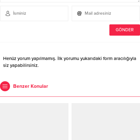
Henüz yorum yapılmamış. İlk yorumu yukarıdaki form aracılığıyla
siz yapabilirsiniz.
Benzer Konular