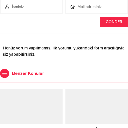
Henüz yorum yapılmamış. İlk yorumu yukarıdaki form aracılığıyla
siz yapabilirsiniz.
Benzer Konular