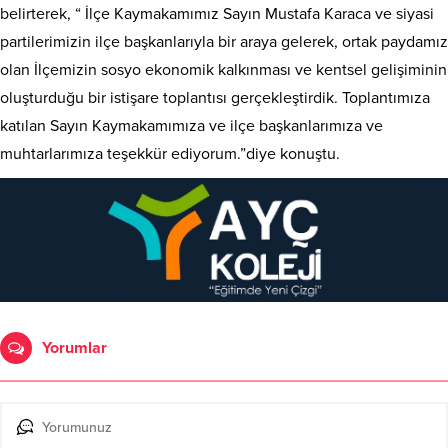
belirterek, “ İlçe Kaymakamımız Sayın Mustafa Karaca ve siyasi
partilerimizin ilçe başkanlarıyla bir araya gelerek, ortak paydamız
olan İlçemizin sosyo ekonomik kalkınması ve kentsel gelişiminin
oluşturduğu bir istişare toplantısı gerçekleştirdik. Toplantımıza
katılan Sayın Kaymakamımıza ve ilçe başkanlarımıza ve
muhtarlarımıza teşekkür ediyorum.”diye konuştu.
Yorumlar