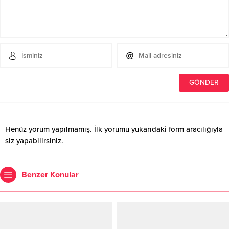
Henüz yorum yapılmamış. İlk yorumu yukarıdaki form aracılığıyla
siz yapabilirsiniz.
Benzer Konular