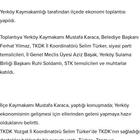
Yerköy Kaymakamlığı tarafından ilçede ekonomi toplantısı
yapıldı.
Toplantıya Yerköy Kaymakamı Mustafa Karaca, Belediye Başkanı
Ferhat Yılmaz, TKDK İl Koordinatörü Selim Türker, siyasi parti
temsilcileri, İl Genel Meclis Üyesi Aziz Başak, Yerköy Sulama
Birliği Başkanı Ruhi Soldamlı, STK temsilcileri ve muhtarlar
katıldı.
İlçe Kaymakamı Mustafa Karaca, yaptığı konuşmada; Yerköy
ekonomisinin gelişmesi için ellerinden geleni yapmaya hazır
olduklarını belirtti.
TKDK Yozgat İl Koordinatörü Selim Türker’de TKDK’nın sağladığı