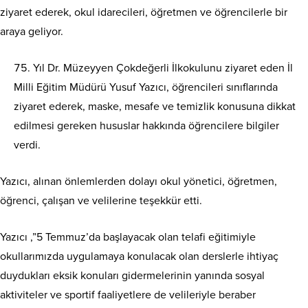
ziyaret ederek, okul idarecileri, öğretmen ve öğrencilerle bir
araya geliyor.
Yıl Dr. Müzeyyen Çokdeğerli İlkokulunu ziyaret eden İl
Milli Eğitim Müdürü Yusuf Yazıcı, öğrencileri sınıflarında
ziyaret ederek, maske, mesafe ve temizlik konusuna dikkat
edilmesi gereken hususlar hakkında öğrencilere bilgiler
verdi.
Yazıcı, alınan önlemlerden dolayı okul yönetici, öğretmen,
öğrenci, çalışan ve velilerine teşekkür etti.
Yazıcı ,”5 Temmuz’da başlayacak olan telafi eğitimiyle
okullarımızda uygulamaya konulacak olan derslerle ihtiyaç
duydukları eksik konuları gidermelerinin yanında sosyal
aktiviteler ve sportif faaliyetlere de velileriyle beraber