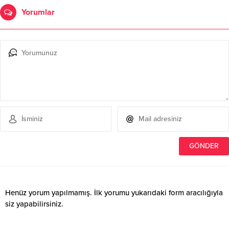
Yorumlar
Henüz yorum yapılmamış. İlk yorumu yukarıdaki form aracılığıyla
siz yapabilirsiniz.