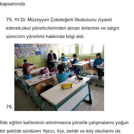
kapsamında
Yıl Dr. Müzeyyen Çokdeğerli İlkokulunu ziyaret
ederek,okul yöneticilerinden alınan önlemler ve salgın
sürecinin yönetimi hakkında bilgi aldı.
İlde eğitim kalitesinin artırılmasına yönelik çalışmalarını yoğun
bir şekilde sürdüren Yazıcı, ilçe, belde ve köy okullarını da