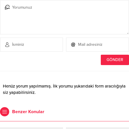
Henüz yorum yapılmamış. İlk yorumu yukarıdaki form aracılığıyla
siz yapabilirsiniz.
Benzer Konular