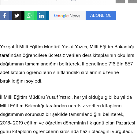
ABONE OL
Yozgat İl Milli Eğitim Müdürü Yusuf Yazıcı, Milli Eğitim Bakanlığı
tarafından öğrencilere ücretsiz verilen ders kitaplarının okullara
dağıtımının tamamlandığını belirterek, il genelinde 716 Bin 857
adet kitabın öğrencilerin sınıflarındaki sıralarının üzerine
bırakıldığını söyledi.
İl Milli Eğitim Müdürü Yusuf Yazıcı, her yıl olduğu gibi bu yıl da
Milli Eğitim Bakanlığı tarafından ücretsiz verilen kitapların
dağıtımının sorunsuz bir şekilde tamamlandığını belirterek,
2018- 2019 eğitim ve öğretim döneminin ilk günü olan Pazartesi
günü kitapların öğrencilerin sırasında hazır olacağını vurguladı.