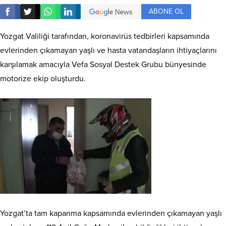
ABONE OL
Yozgat Valiliği tarafından, koronavirüs tedbirleri kapsamında
evlerinden çıkamayan yaşlı ve hasta vatandaşların ihtiyaçlarını
karşılamak amacıyla Vefa Sosyal Destek Grubu bünyesinde
motorize ekip oluşturdu.
Yozgat’ta tam kapanma kapsamında evlerinden çıkamayan yaşlı