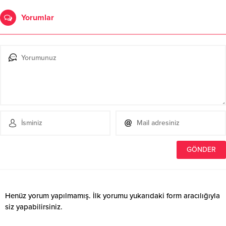
Yorumlar
Henüz yorum yapılmamış. İlk yorumu yukarıdaki form aracılığıyla
siz yapabilirsiniz.