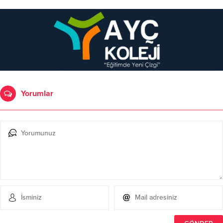
Yorumlar