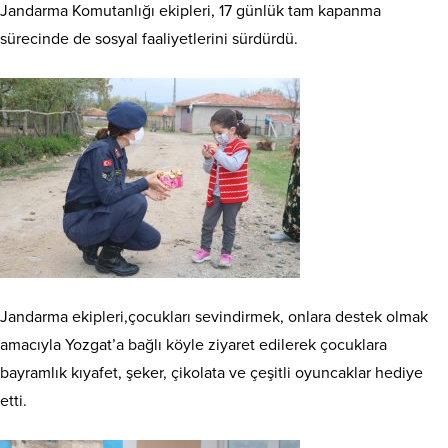
Jandarma Komutanlığı ekipleri, 17 günlük tam kapanma
sürecinde de sosyal faaliyetlerini sürdürdü.
Jandarma ekipleri,çocukları sevindirmek, onlara destek olmak
amacıyla Yozgat’a bağlı köyle ziyaret edilerek çocuklara
bayramlık kıyafet, şeker, çikolata ve çeşitli oyuncaklar hediye
etti.